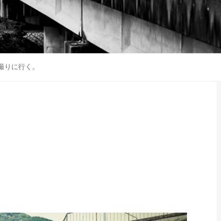
撮りに行く。