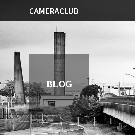
CAMERACLUB
BLOG