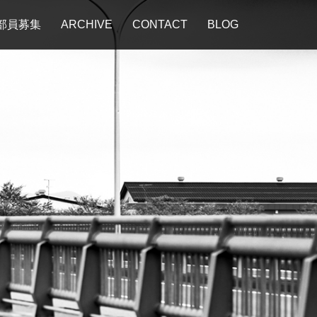
部員募集
ARCHIVE
CONTACT
BLOG