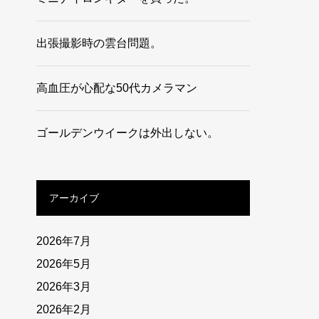
出張撮影時の雲台問題。
高血圧が心配な50代カメラマン
ゴールデンウイークは外出しない。
アーカイブ
2026年7月
2026年5月
2026年3月
2026年2月