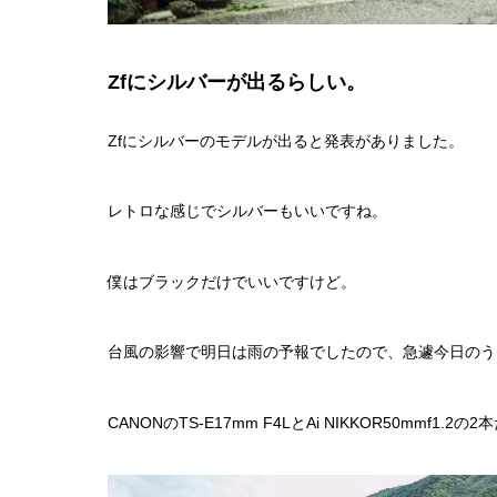
Zfにシルバーが出るらしい。
Zfにシルバーのモデルが出ると発表がありました。
レトロな感じでシルバーもいいですね。
僕はブラックだけでいいですけど。
台風の影響で明日は雨の予報でしたので、急遽今日のう
CANONのTS-E17mm F4LとAi NIKKOR50mmf1