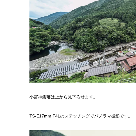
小宮神集落は上から見下ろせます。
TS-E17mm F4Lのステッチングでパノラマ撮影です。