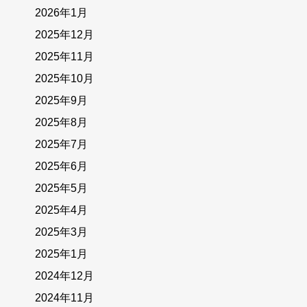
2026年1月
2025年12月
2025年11月
2025年10月
2025年9月
2025年8月
2025年7月
2025年6月
2025年5月
2025年4月
2025年3月
2025年1月
2024年12月
2024年11月