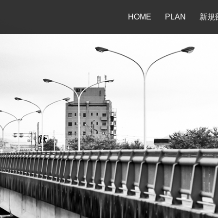
HOME
PLAN
新規