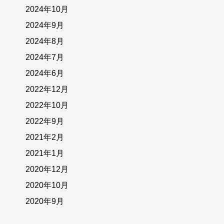
2024年10月
2024年9月
2024年8月
2024年7月
2024年6月
2022年12月
2022年10月
2022年9月
2021年2月
2021年1月
2020年12月
2020年10月
2020年9月