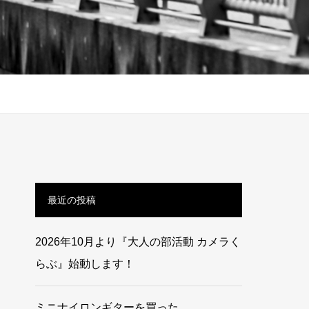
最近の投稿
2026年10月より『大人の部活動 カメラく
らぶ』始動します！
ミニナイロンギターを買った。