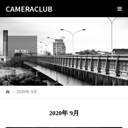
CAMERACLUB
BLOG
2020年 9月
2020年 9月