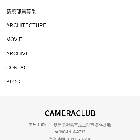
新規部員募集
ARCHITECTURE
MOVIE
ARCHIVE
CONTACT
BLOG
CAMERACLUB
〒501-6202 岐阜県羽島市足近町市場34番地
☎︎090-1414-9733
営業時間 /10:00 - 18:00