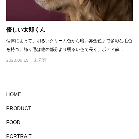
優しい太郎くん
個体によって、明るいクリーム色から暗い赤金色まで多彩な毛色
を持つ。飾り毛は他の部分より明るい色で長く、ボディ前...
2020.09.19
未分類
HOME
PRODUCT
FOOD
PORTRAIT