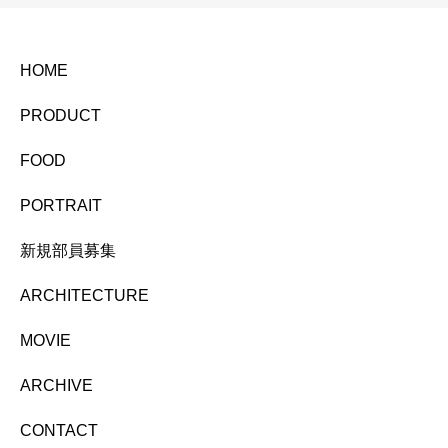
HOME
PRODUCT
FOOD
PORTRAIT
新規部員募集
ARCHITECTURE
MOVIE
ARCHIVE
CONTACT