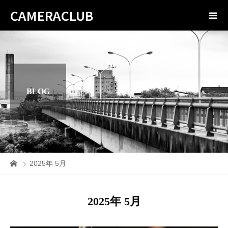
CAMERACLUB
BLOG
2025年 5月
2025年 5月