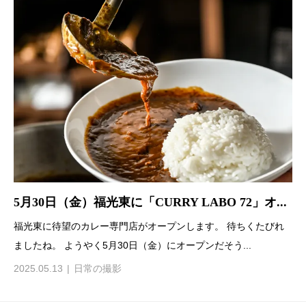
5月30日（金）福光東に「CURRY LABO 72」オ...
福光東に待望のカレー専門店がオープンします。 待ちくたびれ
ましたね。 ようやく5月30日（金）にオープンだそう...
2025.05.13
日常の撮影