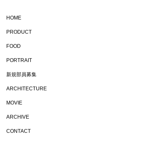
HOME
PRODUCT
FOOD
PORTRAIT
新規部員募集
ARCHITECTURE
MOVIE
ARCHIVE
CONTACT