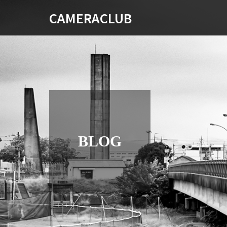
CAMERACLUB
BLOG