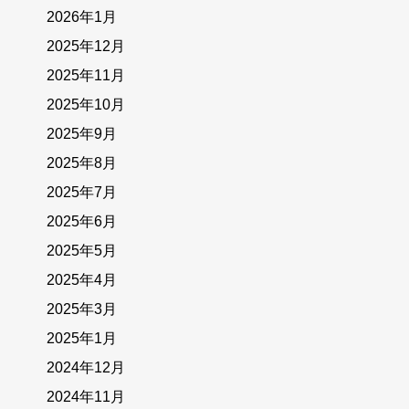
2026年1月
2025年12月
2025年11月
2025年10月
2025年9月
2025年8月
2025年7月
2025年6月
2025年5月
2025年4月
2025年3月
2025年1月
2024年12月
2024年11月