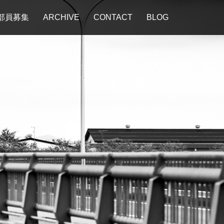
部員募集
ARCHIVE
CONTACT
BLOG