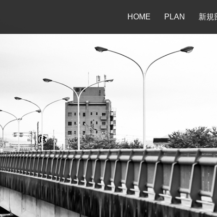
HOME
PLAN
新規