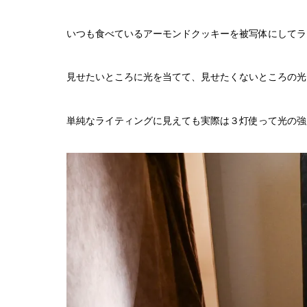
いつも食べているアーモンドクッキーを被写体にしてラ
見せたいところに光を当てて、見せたくないところの光
単純なライティングに見えても実際は３灯使って光の強