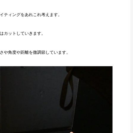
イティングをあれこれ考えます。
はカットしていきます。
さや角度や距離を微調節しています。