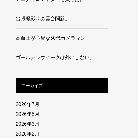
出張撮影時の雲台問題。
高血圧が心配な50代カメラマン
ゴールデンウイークは外出しない。
アーカイブ
2026年7月
2026年5月
2026年3月
2026年2月