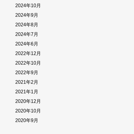
2024年10月
2024年9月
2024年8月
2024年7月
2024年6月
2022年12月
2022年10月
2022年9月
2021年2月
2021年1月
2020年12月
2020年10月
2020年9月