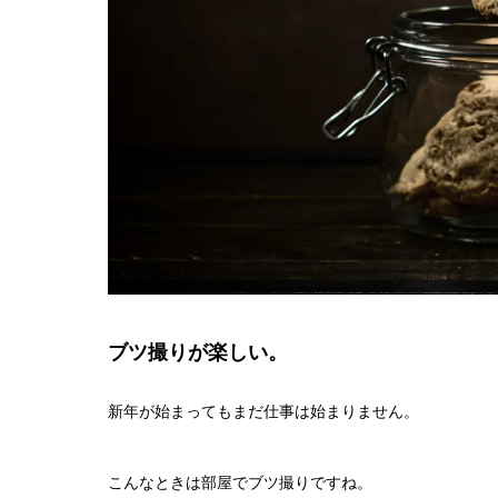
ブツ撮りが楽しい。
新年が始まってもまだ仕事は始まりません。
こんなときは部屋でブツ撮りですね。