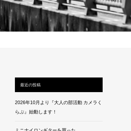
最近の投稿
2026年10月より『大人の部活動 カメラく
らぶ』始動します！
ミニナイロンギターを買った。