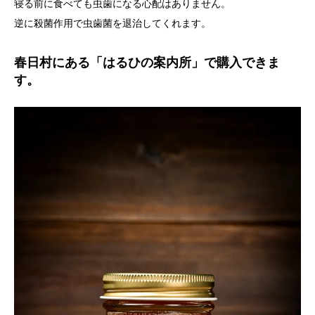
寝る前に食べても虫歯になる心配はありません。
逆に殺菌作用で虫歯菌を退治してくれます。
春日村にある「はるひの案内所」で購入できま
す。