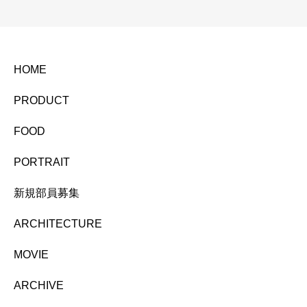
HOME
PRODUCT
FOOD
PORTRAIT
新規部員募集
ARCHITECTURE
MOVIE
ARCHIVE