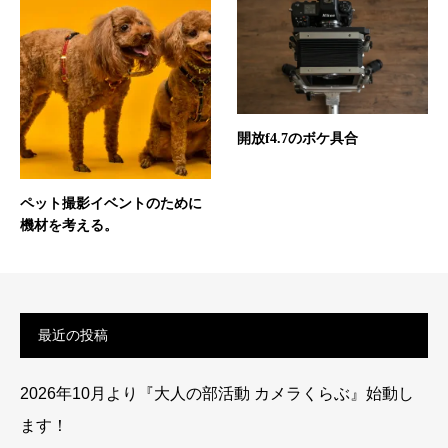
開放f4.7のボケ具合
ペット撮影イベントのために
機材を考える。
最近の投稿
2026年10月より『大人の部活動 カメラくらぶ』始動し
ます！