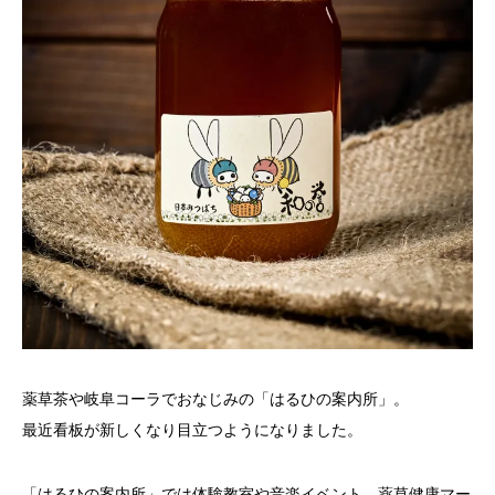
薬草茶や岐阜コーラでおなじみの「はるひの案内所」。
最近看板が新しくなり目立つようになりました。
「はるひの案内所」では体験教室や音楽イベント、薬草健康マー