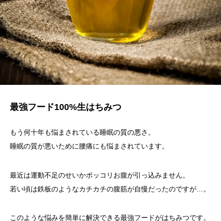
最強フード100%生はちみつ
もう何十年も悩まされている睡眠の質の悪さ。
睡眠の質が悪いために腰痛にも悩まされています。
最近は運動不足のせいかポッコリお腹が引っ込みません。
若い頃は鉄板のようなカチカチの腹筋が自慢だったのですが…。
このような悩みを簡単に解決できる最強フードがはちみつです。