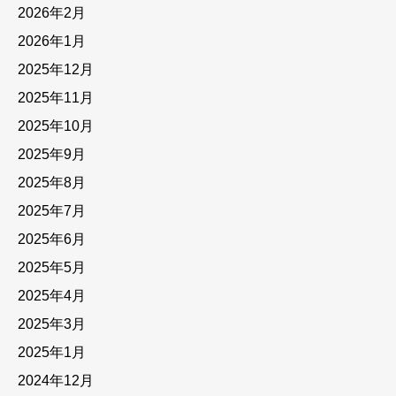
2026年2月
2026年1月
2025年12月
2025年11月
2025年10月
2025年9月
2025年8月
2025年7月
2025年6月
2025年5月
2025年4月
2025年3月
2025年1月
2024年12月