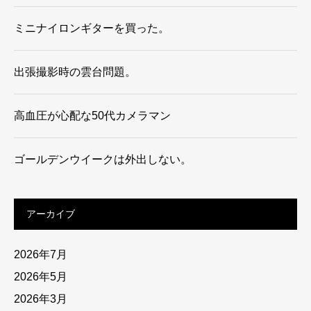
ミニナイロンギターを買った。
出張撮影時の雲台問題。
高血圧が心配な50代カメラマン
ゴールデンウイークは外出しない。
アーカイブ
2026年7月
2026年5月
2026年3月