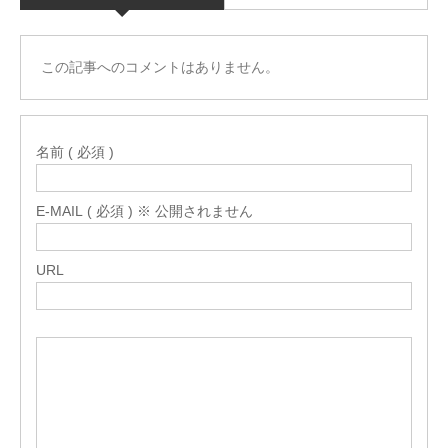
この記事へのコメントはありません。
名前 ( 必須 )
E-MAIL ( 必須 ) ※ 公開されません
URL