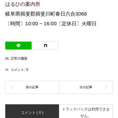
はるひの案内所
岐阜県揖斐郡揖斐川町春日六合3068
〔時間〕10:00 ~ 16:00〔定休日〕火曜日
日常の撮影
コメント:
0
トラックバックは利用できま
コメント ( 0 )
せん。