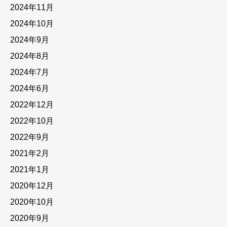
2024年11月
2024年10月
2024年9月
2024年8月
2024年7月
2024年6月
2022年12月
2022年10月
2022年9月
2021年2月
2021年1月
2020年12月
2020年10月
2020年9月