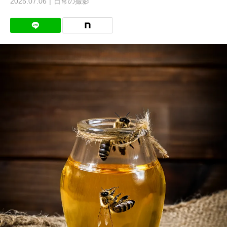
2025.07.06
日常の撮影