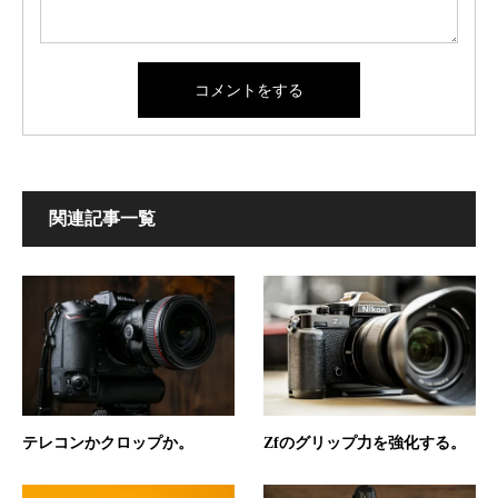
関連記事一覧
テレコンかクロップか。
Zfのグリップ力を強化する。