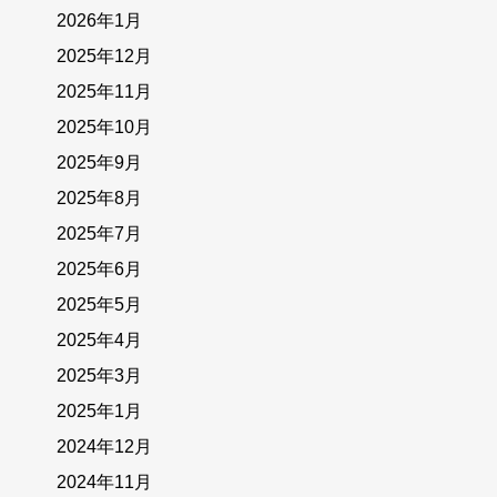
2026年1月
2025年12月
2025年11月
2025年10月
2025年9月
2025年8月
2025年7月
2025年6月
2025年5月
2025年4月
2025年3月
2025年1月
2024年12月
2024年11月