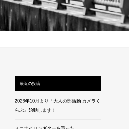
最近の投稿
2026年10月より『大人の部活動 カメラく
らぶ』始動します！
ミニナイロンギターを買った。