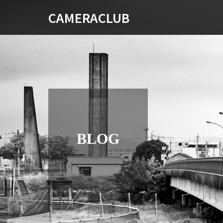
CAMERACLUB
BLOG