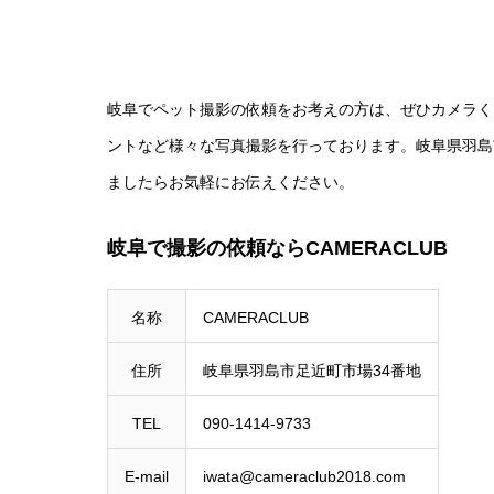
岐阜でペット撮影の依頼をお考えの方は、ぜひカメラく
ントなど様々な写真撮影を行っております。岐阜県羽島
ましたらお気軽にお伝えください。
岐阜で撮影の依頼ならCAMERACLUB
名称
CAMERACLUB
住所
岐阜県羽島市足近町市場34番地
TEL
090-1414-9733
E-mail
iwata@cameraclub2018.com