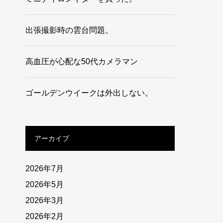
出張撮影時の雲台問題。
高血圧が心配な50代カメラマン
ゴールデンウイークは外出しない。
アーカイブ
2026年7月
2026年5月
2026年3月
2026年2月