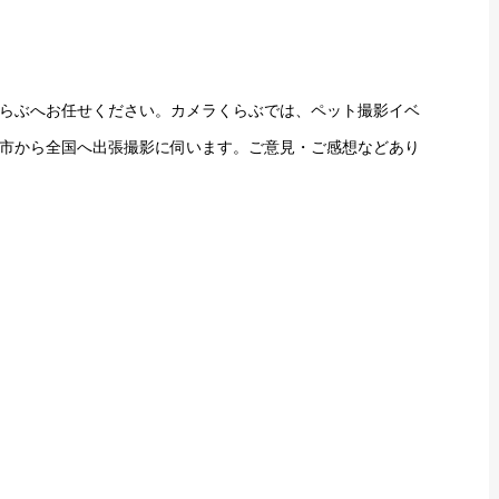
らぶへお任せください。カメラくらぶでは、ペット撮影イベ
市から全国へ出張撮影に伺います。ご意見・ご感想などあり