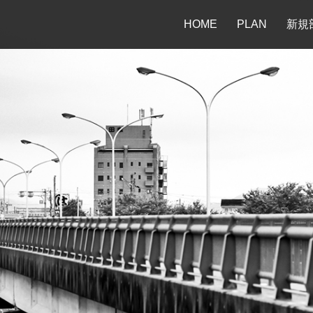
HOME
PLAN
新規