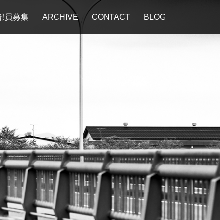
部員募集
ARCHIVE
CONTACT
BLOG