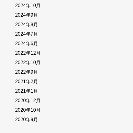
2024年10月
2024年9月
2024年8月
2024年7月
2024年6月
2022年12月
2022年10月
2022年9月
2021年2月
2021年1月
2020年12月
2020年10月
2020年9月