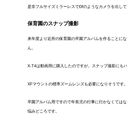
是非フルサイズミラーレスでDfのようなカメラを出し
保育園のスナップ撮影
来年度より近所の保育園の卒園アルバムを作ることにな
ん。
X-T4は動画用に購入したのですが、スナップ撮影にも
XFマウントの標準ズームレンズも必要になりそうです
卒園アルバム用ですので年長児の行事に行かなくてはな
悩みどころです。