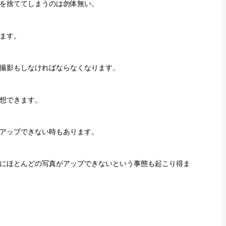
を捨ててしまうのは勿体無い。
ます。
撮影もしなければならなくなります。
想できます。
アップできない時もあります。
にほとんどの写真がアップできないという事態も起こり得ま