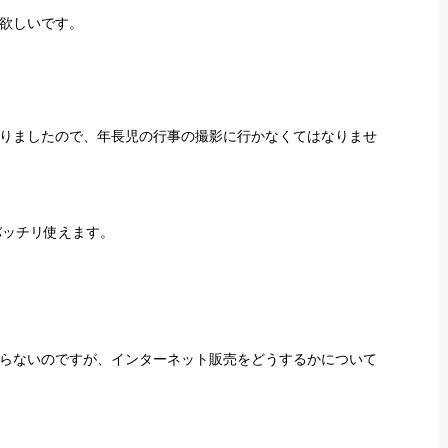
て欲しいです。
りましたので、年長児の行事の撮影に行かなくてはなりませ
バッチリ使えます。
。
らないのですが、インターネット販売をどうするかについて