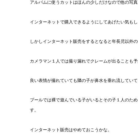
アルバムに使うカットはほんの少しだけなので他の写真
インターネットで購入できるようにしてあげたい気もし
しかしインターネット販売をするとなると年長児以外の
カメラマン１人では撮り漏れでクレームが出ることも予
良い表情が撮れていても隣の子が鼻水を垂れ流していて
プールでは裸で遊んでいる子がいるとその子１人のため
す。
インターネット販売はやめておこうかな。