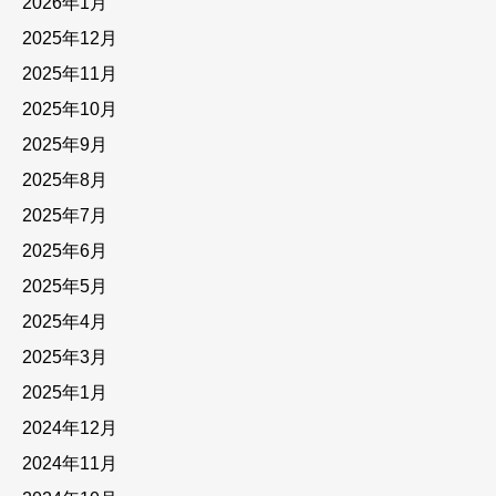
2026年1月
2025年12月
2025年11月
2025年10月
2025年9月
2025年8月
2025年7月
2025年6月
2025年5月
2025年4月
2025年3月
2025年1月
2024年12月
2024年11月