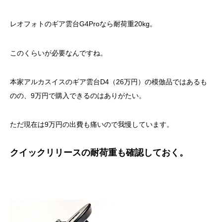
レオフォトのギア雲台G4Proなら耐荷重20kg。
このくらいが必要なんですね。
本家アルカスイスのギア雲台D4（26万円）の模倣品ではあるも
のの、9万円で購入できるのはありがたい。
ただ現在は9万円の出費も痛いので我慢しています。
クイックリリースの耐荷重も確認しておく。