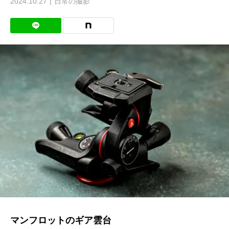
2024.10.27
日常の撮影
マンフロットのギア雲台