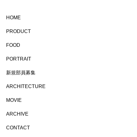
HOME
PRODUCT
FOOD
PORTRAIT
新規部員募集
ARCHITECTURE
MOVIE
ARCHIVE
CONTACT