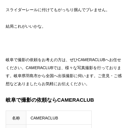
スライダーレールに付けてもがっちり掴んでブレません。
結局これがいいかな。
岐阜で撮影の依頼をお考えの方は、ぜひCAMERACLUBへお任せ
ください。CAMERACLUBでは、様々な写真撮影を行っておりま
す。岐阜県羽島市から全国へ出張撮影に伺います。ご意見・ご感
想などありましたらお気軽にお伝えください。
岐阜で撮影の依頼ならCAMERACLUB
名称
CAMERACLUB