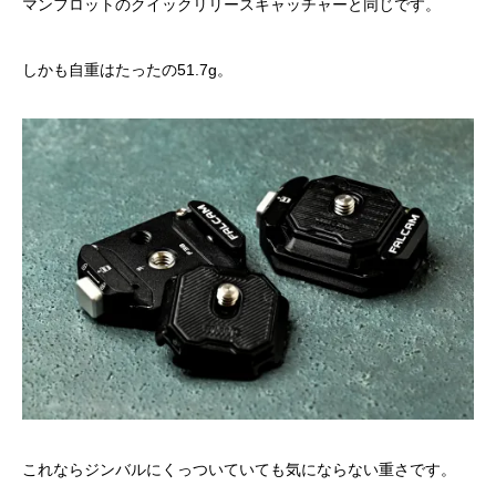
マンフロットのクイックリリースキャッチャーと同じです。
しかも自重はたったの51.7g。
これならジンバルにくっついていても気にならない重さです。