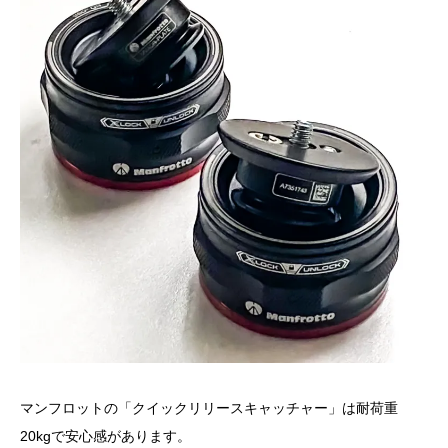
マンフロットの「クイックリリースキャッチャー」は耐荷重
20kgで安心感があります。