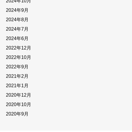
2024年10月
2024年9月
2024年8月
2024年7月
2024年6月
2022年12月
2022年10月
2022年9月
2021年2月
2021年1月
2020年12月
2020年10月
2020年9月