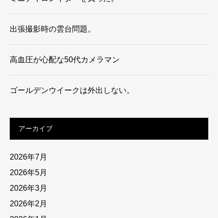
出張撮影時の雲台問題。
高血圧が心配な50代カメラマン
ゴールデンウイークは外出しない。
アーカイブ
2026年7月
2026年5月
2026年3月
2026年2月