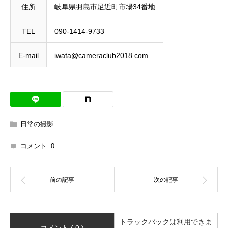
住所
岐阜県羽島市足近町市場34番地
TEL
090-1414-9733
E-mail
iwata@cameraclub2018.com
日常の撮影
コメント:
0
トラックバックは利用できま