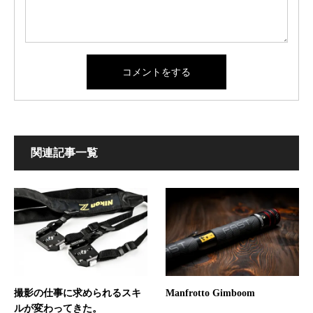
関連記事一覧
撮影の仕事に求められるスキ
Manfrotto Gimboom
ルが変わってきた。