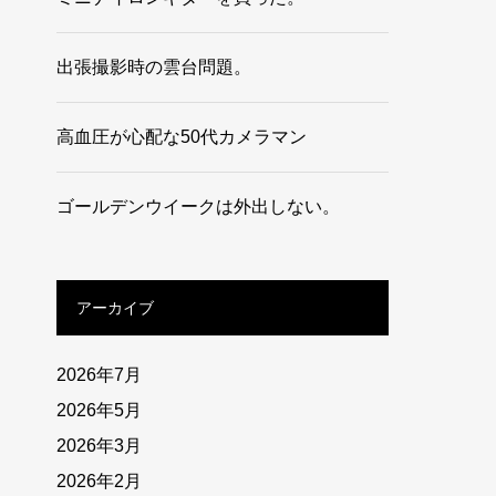
出張撮影時の雲台問題。
高血圧が心配な50代カメラマン
ゴールデンウイークは外出しない。
アーカイブ
2026年7月
2026年5月
2026年3月
2026年2月