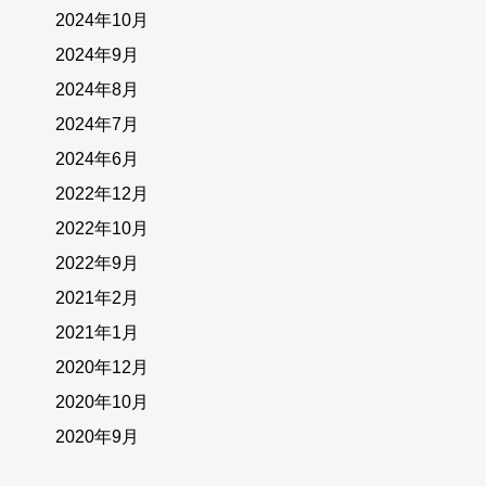
2024年10月
2024年9月
2024年8月
2024年7月
2024年6月
2022年12月
2022年10月
2022年9月
2021年2月
2021年1月
2020年12月
2020年10月
2020年9月