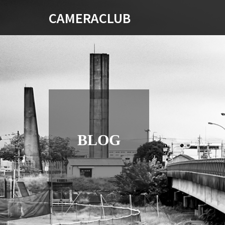
CAMERACLUB
BLOG