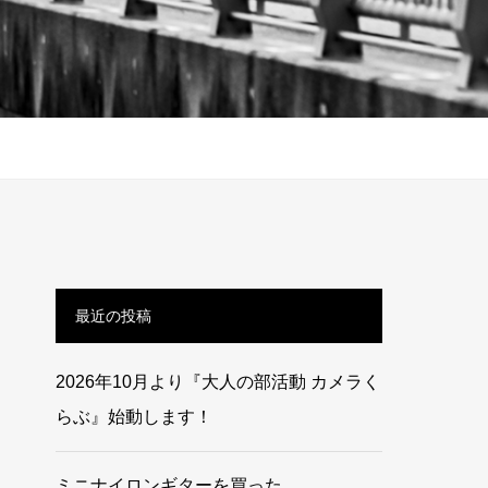
最近の投稿
2026年10月より『大人の部活動 カメラく
らぶ』始動します！
ミニナイロンギターを買った。