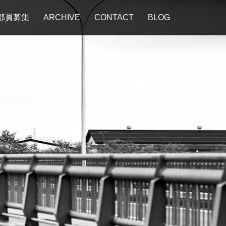
部員募集
ARCHIVE
CONTACT
BLOG