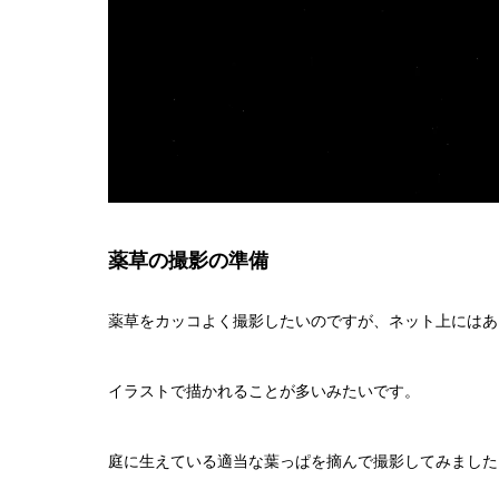
薬草の撮影の準備
薬草をカッコよく撮影したいのですが、ネット上にはあ
イラストで描かれることが多いみたいです。
庭に生えている適当な葉っぱを摘んで撮影してみました