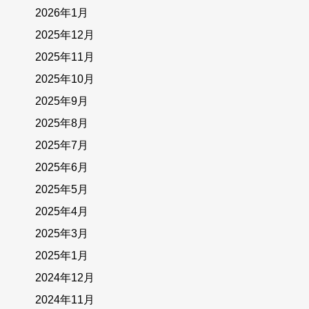
2026年1月
2025年12月
2025年11月
2025年10月
2025年9月
2025年8月
2025年7月
2025年6月
2025年5月
2025年4月
2025年3月
2025年1月
2024年12月
2024年11月