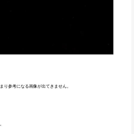
まり参考になる画像が出てきません。
。