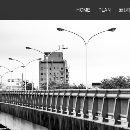
HOME
PLAN
新規