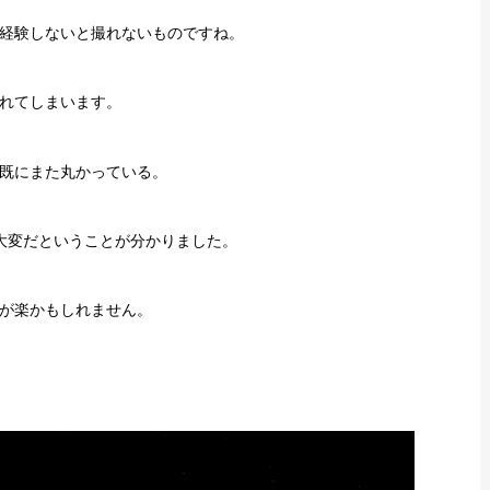
経験しないと撮れないものですね。
れてしまいます。
既にまた丸かっている。
大変だということが分かりました。
が楽かもしれません。