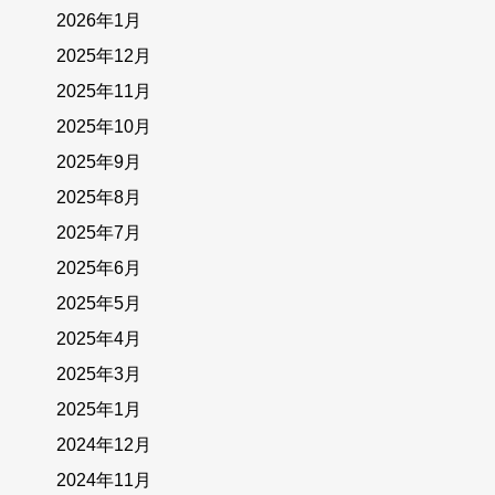
2026年1月
2025年12月
2025年11月
2025年10月
2025年9月
2025年8月
2025年7月
2025年6月
2025年5月
2025年4月
2025年3月
2025年1月
2024年12月
2024年11月