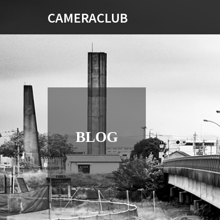
CAMERACLUB
BLOG