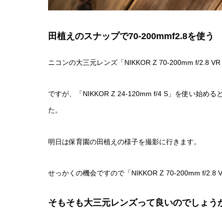
田植えのスナップで70-200mmf2.8を使う
ニコンの大三元レンズ「NIKKOR Z 70-200mm f/2
ですが、「NIKKOR Z 24-120mm f/4 S」を
た。
明日は保育園の田植えの様子を撮影に行きます。
せっかくの機会ですので「NIKKOR Z 70-200mm f/2
そもそも大三元レンズって良いのでしょう