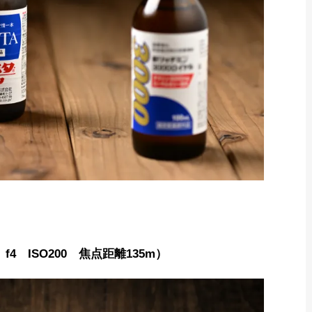
25秒 f4 ISO200 焦点距離135m）