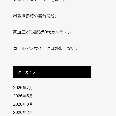
出張撮影時の雲台問題。
高血圧が心配な50代カメラマン
ゴールデンウイークは外出しない。
アーカイブ
2026年7月
2026年5月
2026年3月
2026年2月