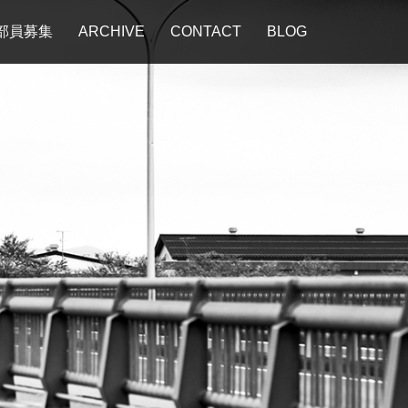
部員募集
ARCHIVE
CONTACT
BLOG