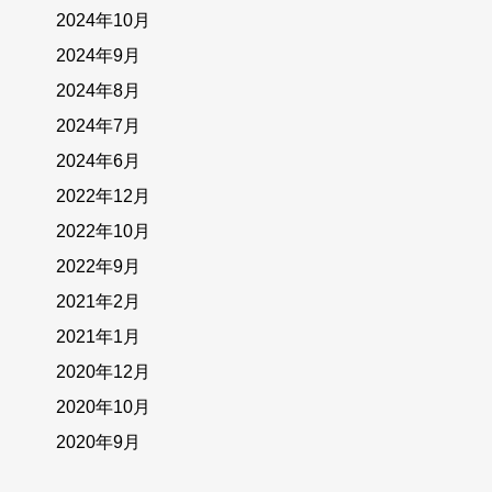
2024年10月
2024年9月
2024年8月
2024年7月
2024年6月
2022年12月
2022年10月
2022年9月
2021年2月
2021年1月
2020年12月
2020年10月
2020年9月