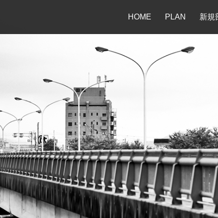
HOME
PLAN
新規