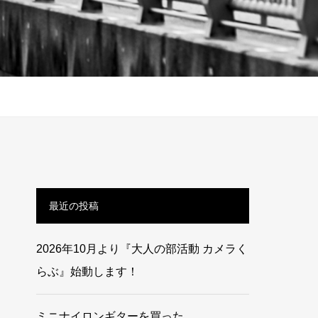
最近の投稿
2026年10月より『大人の部活動 カメラく
らぶ』始動します！
ミニナイロンギターを買った。