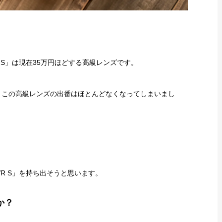
.8 VR S」は現在35万円ほどする高級レンズです。
使い始めるとこの高級レンズの出番はほとんどなくなってしまいまし
.8 VR S」を持ち出そうと思います。
か？