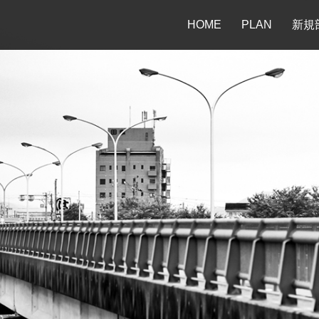
HOME
PLAN
新規