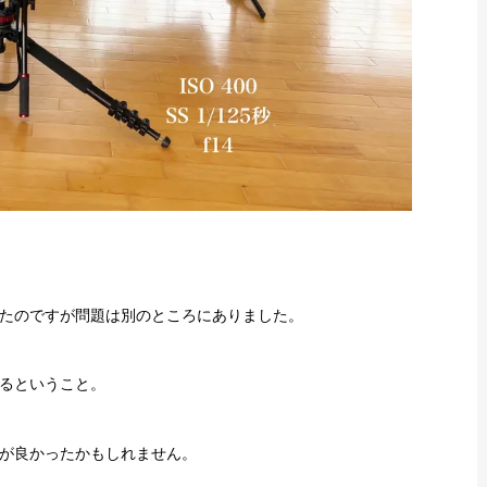
たのですが問題は別のところにありました。
るということ。
が良かったかもしれません。