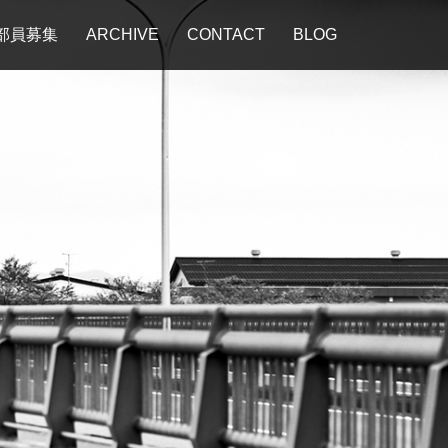
部員募集
ARCHIVE
CONTACT
BLOG