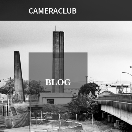
CAMERACLUB
BLOG