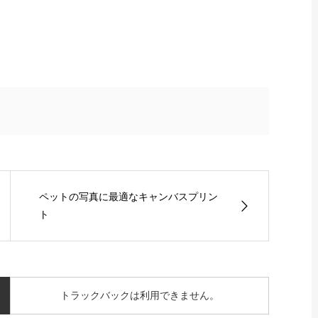
ペットの写真に最適なキャンバスプリン
ト
トラックバックは利用できません。