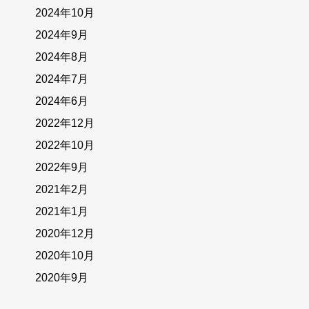
2024年10月
2024年9月
2024年8月
2024年7月
2024年6月
2022年12月
2022年10月
2022年9月
2021年2月
2021年1月
2020年12月
2020年10月
2020年9月