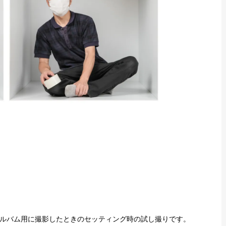
ルバム用に撮影したときのセッティング時の試し撮りです。