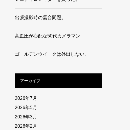
出張撮影時の雲台問題。
高血圧が心配な50代カメラマン
ゴールデンウイークは外出しない。
アーカイブ
2026年7月
2026年5月
2026年3月
2026年2月