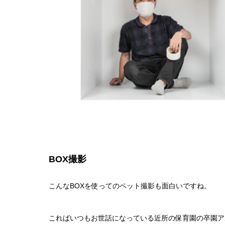
BOX撮影
こんなBOXを使ってのペット撮影も面白いですね。
こればいつもお世話になっている近所の保育園の卒園ア