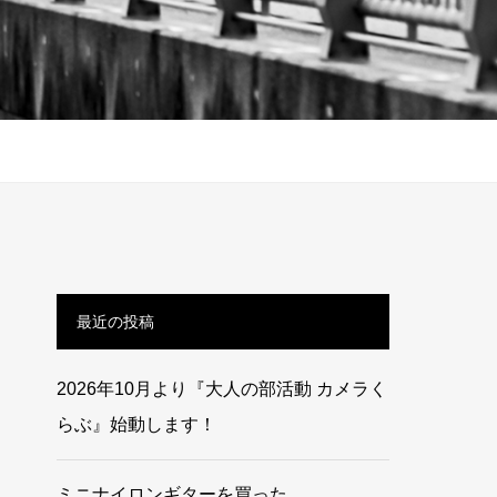
最近の投稿
2026年10月より『大人の部活動 カメラく
らぶ』始動します！
ミニナイロンギターを買った。