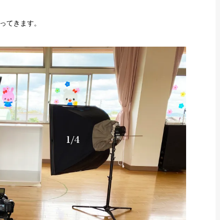
ってきます。