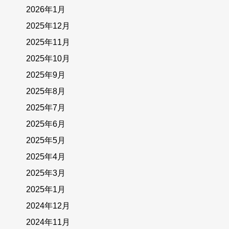
2026年1月
2025年12月
2025年11月
2025年10月
2025年9月
2025年8月
2025年7月
2025年6月
2025年5月
2025年4月
2025年3月
2025年1月
2024年12月
2024年11月