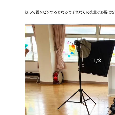
絞って置きピンするとなるとそれなりの光量が必要にな