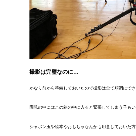
撮影は完璧なのに…
かなり前から準備しておいたので撮影は全て順調にでき
園児の中にはこの箱の中に入ると緊張してしまう子もい
シャボン玉や絵本やおもちゃなんかも用意しておいた方